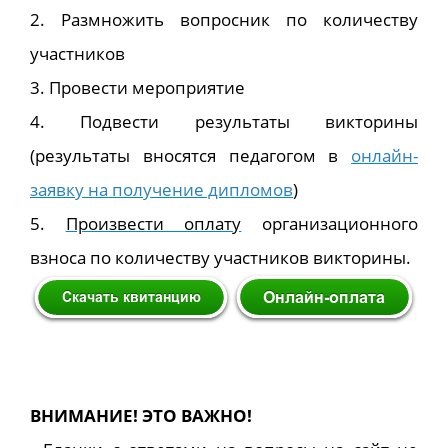
2. Размножить вопросник по количеству
участников
3. Провести мероприятие
4. Подвести результаты викторины
(результаты вносятся педагогом в
онлайн-
заявку на получение дипломов
)
5.
Произвести оплату
организационного
взноса по количеству участников викторины.
ВНИМАНИЕ! ЭТО ВАЖНО!