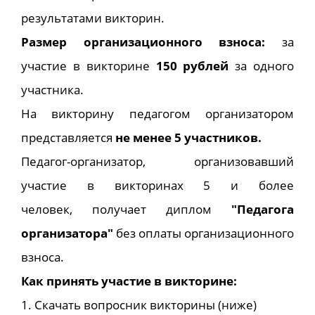
результатами викторин.
Размер организационного взноса:
за
участие в викторине
150 рублей
за одного
участника.
На викторину педагогом организатором
представляется
не менее 5 участников.
Педагог-организатор, организовавший
участие в викторинах 5 и более
человек, получает диплом
"Педагога
организатора"
без оплаты организационного
взноса.
Как принять участие в викторине:
1. Скачать вопросник викторины (ниже)