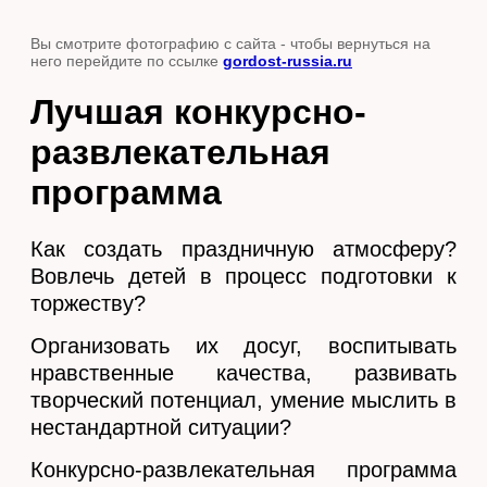
Вы смотрите фотографию с сайта
- чтобы вернуться на
него перейдите по ссылке
gordost-russia.ru
Лучшая конкурсно-
развлекательная
программа
Как создать праздничную атмосферу?
Вовлечь детей в процесс подготовки к
торжеству?
Организовать их досуг, воспитывать
нравственные качества, развивать
творческий потенциал, умение мыслить в
нестандартной ситуации?
Конкурсно-развлекательная программа