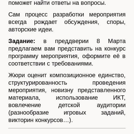
поможет найти ответы на вопросы.
Сам процесс разработки мероприятия
всегда рождает обсуждения, споры,
авторские идеи.
Задание:
в преддверии 8 Марта
предлагаем вам представить на конкурс
программу мероприятия, оформите её в
соответствии с требованиями.
Жюри оценит композиционное единство,
структурированность проведения
мероприятия, новизну представленного
материала, использование ИКТ,
вовлечение детской аудитории
(разнообразие игровых заданий,
викторин конкурсов…).