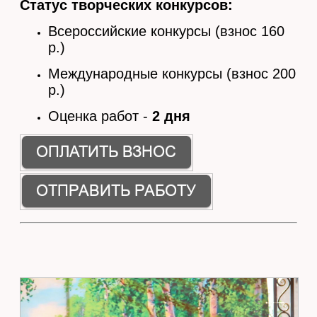
Статус творческих конкурсов:
Всероссийские конкурсы (взнос 160
р.)
Международные конкурсы (взнос 200
р.)
Оценка работ -
2 дня