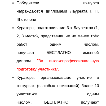
Победители конкурса
награждаются дипломами Лауреата I, II,
III степени
Кураторы, подготовившие 3-х Лауреатов (1,
2, 3 место), представившие не менее трёх
работ одним числом,
получают БЕСПЛАТНО именной
диплом
"За высокопрофессиональную
подготовку участника".
Кураторы, организовавшие участие в
конкурсах (в любых номинаций) более 10
участников одним
числом, БЕСПЛАТНО получают