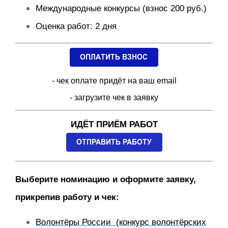
Международные конкурсы (взнос 200 руб.)
Оценка работ: 2 дня
- чек оплате придёт на ваш email
- загрузите чек в заявку
ИДЁТ ПРИЁМ РАБОТ
Выберите номинацию и оформите заявку,
прикрепив работу и чек:
Волонтёры России (конкурс волонтёрских