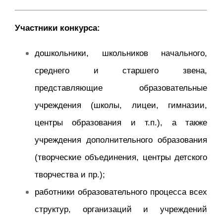
Участники конкурса:
дошкольники, школьников начального,
среднего и старшего звена,
представляющие образовательные
учреждения (школы, лицеи, гимназии,
центры образования и т.п.), а также
учреждения дополнительного образования
(творческие объединения, центры детского
творчества и пр.);
работники образовательного процесса всех
структур, организаций и учреждений