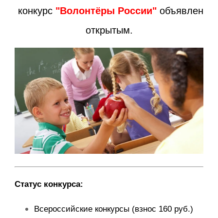
конкурс
"Волонтёры России"
объявлен
открытым.
Статус конкурса:
Всероссийские конкурсы (взнос 160 руб.)