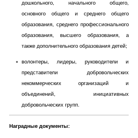
дошкольного, начального общего,
основного общего и среднего общего
образования, среднего профессионального
образования, высшего образования, а
также дополнительного образования детей;
волонтеры, лидеры, руководители и
представители добровольческих
некоммерческих организаций и
объединений, инициативных
добровольческих групп.
Наградные документы: